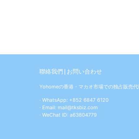
聯絡我們 | お問い合わせ
Yohomeの香港・マカオ市場での独占販売代
· WhatsApp: +852 6847 6120
· Email: mail@tksbiz.com
· WeChat ID: a63804779